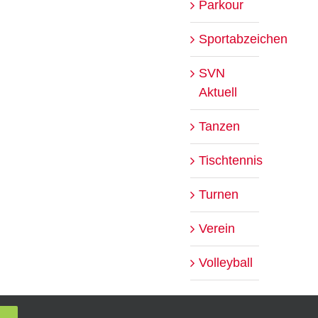
Parkour
Sportabzeichen
SVN
Aktuell
Tanzen
Tischtennis
Turnen
Verein
Volleyball