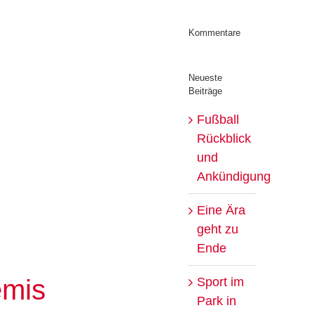
Kommentare
Neueste
Beiträge
Fußball
Rückblick
und
Ankündigung
Eine Ära
geht zu
Ende
emis
Sport im
Park in