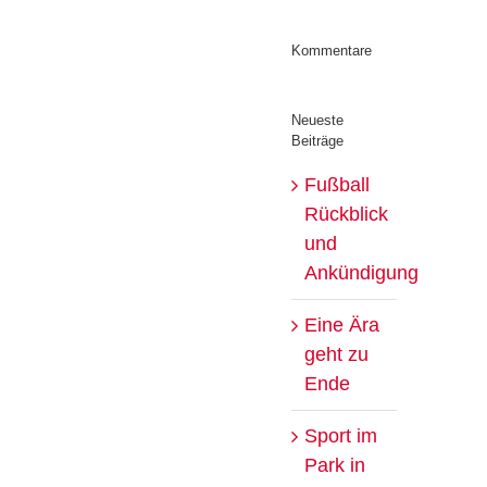
Kommentare
Neueste
Beiträge
Fußball
Rückblick
und
Ankündigung
Eine Ära
geht zu
Ende
Sport im
Park in