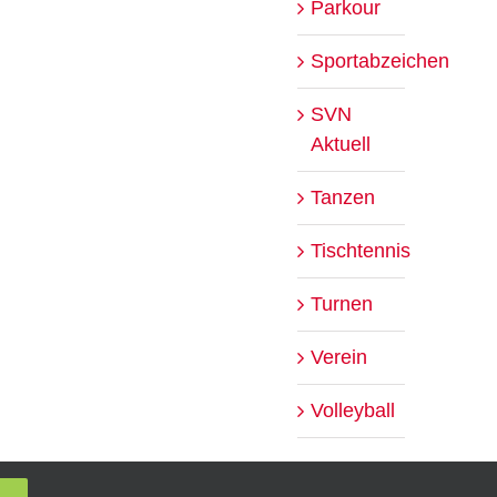
Parkour
Sportabzeichen
SVN
Aktuell
Tanzen
Tischtennis
Turnen
Verein
Volleyball