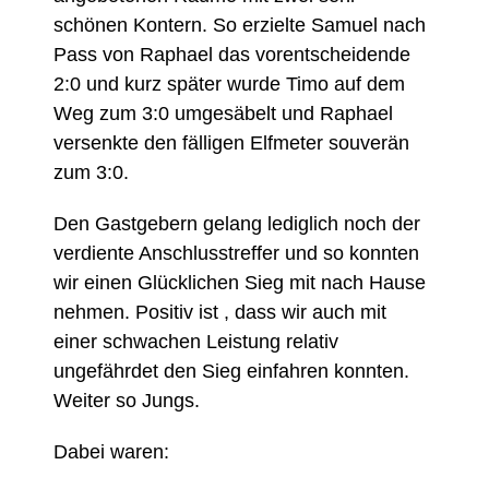
schönen Kontern. So erzielte Samuel nach
Pass von Raphael das vorentscheidende
2:0 und kurz später wurde Timo auf dem
Weg zum 3:0 umgesäbelt und Raphael
versenkte den fälligen Elfmeter souverän
zum 3:0.
Den Gastgebern gelang lediglich noch der
verdiente Anschlusstreffer und so konnten
wir einen Glücklichen Sieg mit nach Hause
nehmen. Positiv ist , dass wir auch mit
einer schwachen Leistung relativ
ungefährdet den Sieg einfahren konnten.
Weiter so Jungs.
Dabei waren: