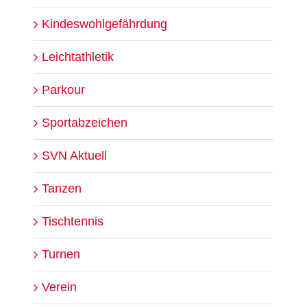
Kindeswohlgefährdung
Leichtathletik
Parkour
Sportabzeichen
SVN Aktuell
Tanzen
Tischtennis
Turnen
Verein