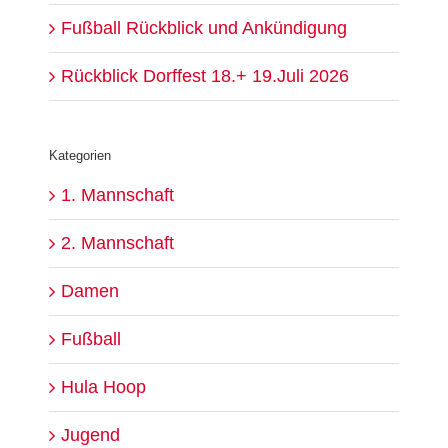
Fußball Rückblick und Ankündigung
Rückblick Dorffest 18.+ 19.Juli 2026
Kategorien
1. Mannschaft
2. Mannschaft
Damen
Fußball
Hula Hoop
Jugend