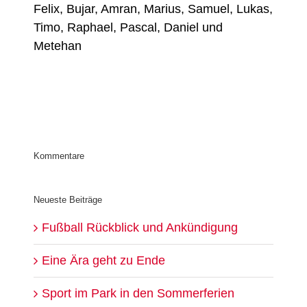
Felix, Bujar, Amran, Marius, Samuel, Lukas,
Timo, Raphael, Pascal, Daniel und
Metehan
Kommentare
Neueste Beiträge
Fußball Rückblick und Ankündigung
Eine Ära geht zu Ende
Sport im Park in den Sommerferien