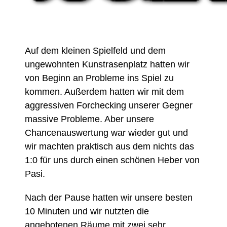
Auf dem kleinen Spielfeld und dem
ungewohnten Kunstrasenplatz hatten wir
von Beginn an Probleme ins Spiel zu
kommen. Außerdem hatten wir mit dem
aggressiven Forchecking unserer Gegner
massive Probleme. Aber unsere
Chancenauswertung war wieder gut und
wir machten praktisch aus dem nichts das
1:0 für uns durch einen schönen Heber von
Pasi.
Nach der Pause hatten wir unsere besten
10 Minuten und wir nutzten die
angebotenen Räume mit zwei sehr