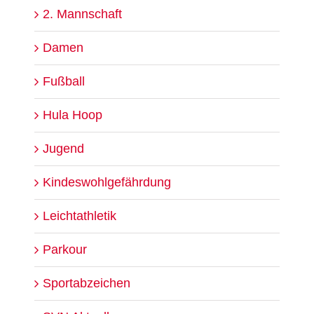
2. Mannschaft
Damen
Fußball
Hula Hoop
Jugend
Kindeswohlgefährdung
Leichtathletik
Parkour
Sportabzeichen