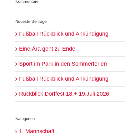
Kommentare
Neueste Beiträge
Fußball Rückblick und Ankündigung
Eine Ära geht zu Ende
Sport im Park in den Sommerferien
Fußball Rückblick und Ankündigung
Rückblick Dorffest 18.+ 19.Juli 2026
Kategorien
1. Mannschaft