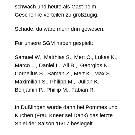
schwach und heute als Gast beim
Geschenke verteilen zu großzügig.
Schade, da wäre mehr drin gewesen.
Für unsere SGM haben gespielt:
Samuel W, Matthias S., Mert C., Lukas K.,
Marco L., Daniel L., Ali B., Georgios N.,
Cornelius S., Saman Z., Mert K., Max S.,
Maximilian S., Philipp M., Julian K.,
Benjamin P., Phillip M., Fabian R.
In Dußlingen wurde dann bei Pommes und
Kuchen (Frau Kneer sei Dank) das letzte
Spiel der Saison 16/17 besiegelt.