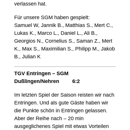
verlassen hat.
Für unsere SGM haben gespielt:
Samuel W, Jannik B., Matthias S., Mert C.,
Lukas K., Marco L., Daniel L., Ali B.,
Georgios N., Cornelius S., Saman Z., Mert
K., Max S., Maximilian S., Philipp M., Jakob
B., Julian K
TGV Entringen – SGM
Dußlingen/Nehren 6:2
Im letzten Spiel der Saison reisten wir nach
Entringen. Und als gute Gäste haben wir
die Punkte schön in Entringen gelassen.
Aber der Reihe nach – 20 min
ausgeglichenes Spiel mit etwas Vorteilen