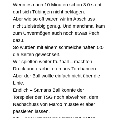
Wenn es nach 10 Minuten schon 3:0 steht
darf sich Tübingen nicht beklagen.
Aber wie so oft waren wir im Abschluss
nicht zielstrebig genug. Und manchmal kam
zum Unvermögen auch noch etwas Pech
dazu.
So wurden mit einem schmeichelhaften 0:0
die Seiten gewechselt.
Wir spielten weiter Fußball – machten
Druck und erarbeiteten uns Torchancen.
Aber der Ball wollte einfach nicht über die
Linie.
Endlich – Samans Ball konnte der
Torspieler der TSG noch abwehren, dem
Nachschuss von Marco musste er aber
passieren lassen.