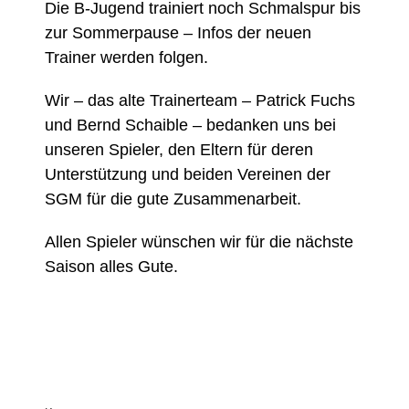
Die B-Jugend trainiert noch Schmalspur bis
zur Sommerpause – Infos der neuen
Trainer werden folgen.
Wir – das alte Trainerteam – Patrick Fuchs
und Bernd Schaible – bedanken uns bei
unseren Spieler, den Eltern für deren
Unterstützung und beiden Vereinen der
SGM für die gute Zusammenarbeit.
Allen Spieler wünschen wir für die nächste
Saison alles Gute.