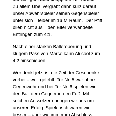
Zu allem Übel vergräbt dann kurz darauf
unser Abwehrspieler seinen Gegenspieler
unter sich – leider im 16-M-Raum. Der Pfiff
blieb nicht aus – den Elfer verwandelte
Entringen zum 4:1.
Nach einer starken Balleroberung und
klugem Pass von Marco kann Ali cool zum
4:2 einschieben.
Wer denkt jetzt ist die Zeit der Geschenke
vorbei – weit gefehlt. Tor Nr. 5 war ohne
Gegenwehr und bei Tor Nr. 6 spielen wir
den Ball dem Gegner in den Fuß. Mit
solchen Aussetzern bringen wir uns um
unseren Erfolg. Spielerisch waren wir
besser – aber wie immer im Abschluss